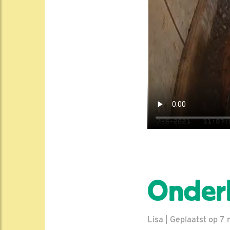
Onder
Lisa | Geplaatst op 7 