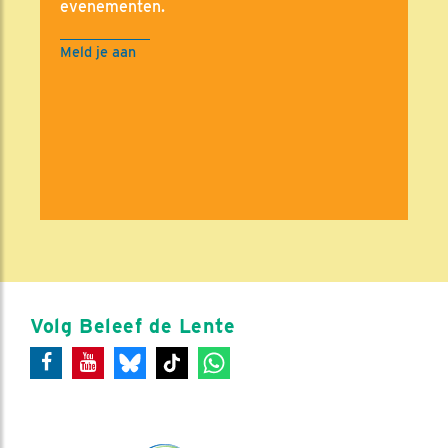
evenementen.
Meld je aan
Volg Beleef de Lente