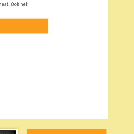
nest. Ook het