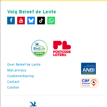
Volg Beleef de Lente
Over Beleef de Lente
Mijn privacy
Cookieverklaring
Contact
Colofon