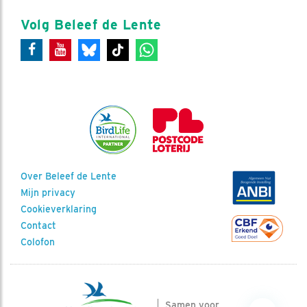
Volg Beleef de Lente
Over Beleef de Lente
Mijn privacy
Cookieverklaring
Contact
Colofon
Samen voor