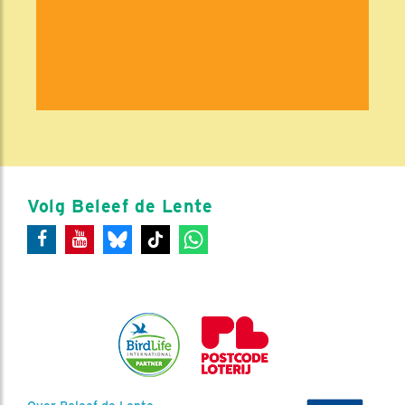
Volg Beleef de Lente