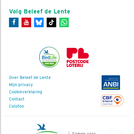
Volg Beleef de Lente
Over Beleef de Lente
Mijn privacy
Cookieverklaring
Contact
Colofon
Samen voor