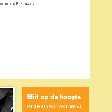
oefenen. Kijk maar.
Blijf op de hoogte
Meld je aan voor Vogelnieuws