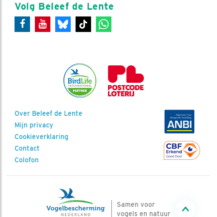
Volg Beleef de Lente
Over Beleef de Lente
Mijn privacy
Cookieverklaring
Contact
Colofon
Samen voor
vogels en natuur