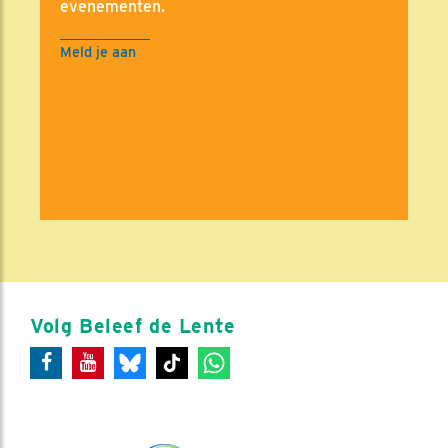
evenementen.
Meld je aan
Volg Beleef de Lente