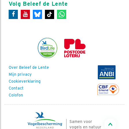
Volg Beleef de Lente
Over Beleef de Lente
Mijn privacy
Cookieverklaring
Contact
Colofon
Samen voor
vogels en natuur