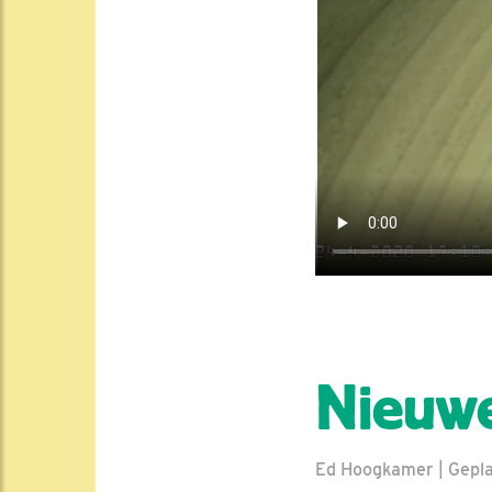
Nieuwe
Ed Hoogkamer | Geplaa