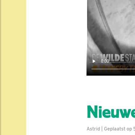
Nieuwe
Astrid | Geplaatst op 