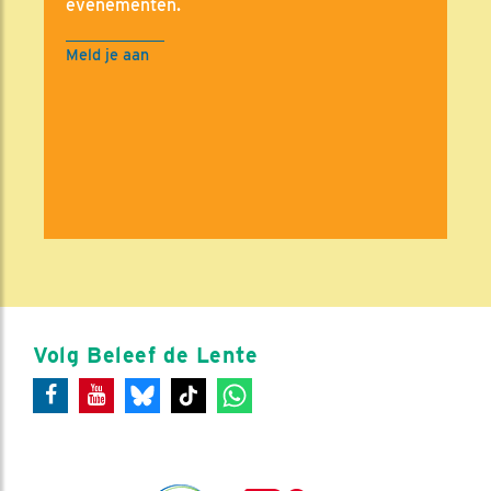
evenementen.
Meld je aan
Volg Beleef de Lente