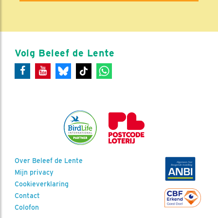
Volg Beleef de Lente
Over Beleef de Lente
Mijn privacy
Cookieverklaring
Contact
Colofon