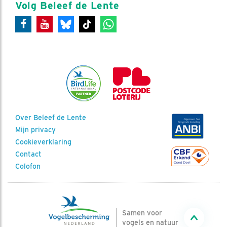
Volg Beleef de Lente
Over Beleef de Lente
Mijn privacy
Cookieverklaring
Contact
Colofon
Samen voor
vogels en natuur