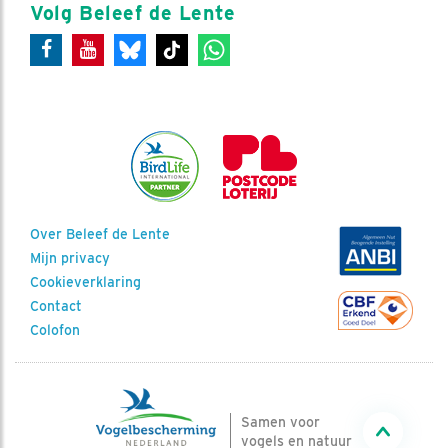
Volg Beleef de Lente
Over Beleef de Lente
Mijn privacy
Cookieverklaring
Contact
Colofon
Samen voor
vogels en natuur