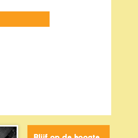
Blijf op de hoogte