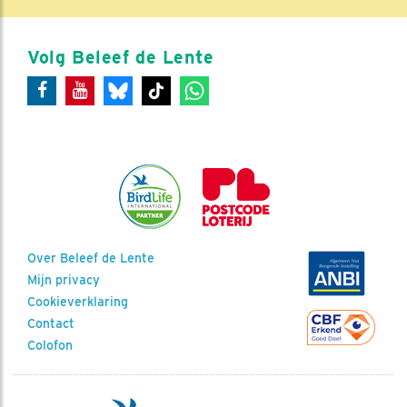
Volg Beleef de Lente
Over Beleef de Lente
Mijn privacy
Cookieverklaring
Contact
Colofon