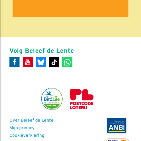
Volg Beleef de Lente
Over Beleef de Lente
Mijn privacy
Cookieverklaring