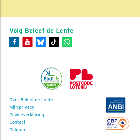
Volg Beleef de Lente
Over Beleef de Lente
Mijn privacy
Cookieverklaring
Contact
Colofon