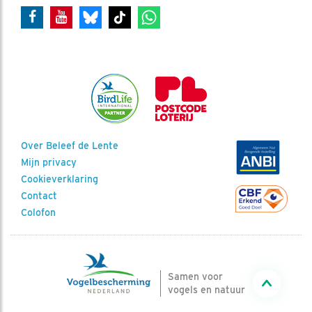
Over Beleef de Lente
Mijn privacy
Cookieverklaring
Contact
Colofon
Samen voor
vogels en natuur