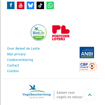
Over Beleef de Lente
Mijn privacy
Cookieverklaring
Contact
Colofon
Samen voor
vogels en natuur