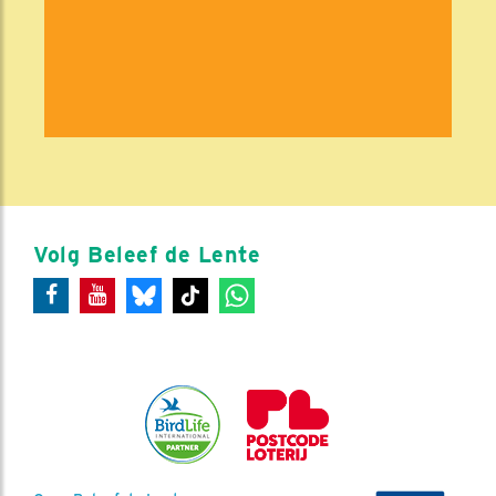
Volg Beleef de Lente