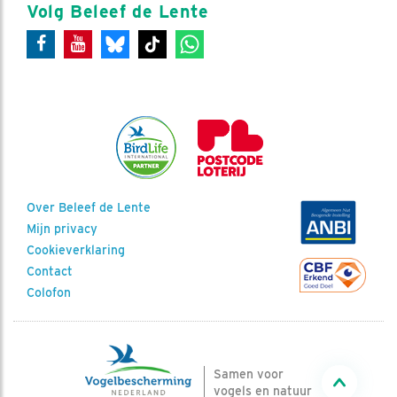
Volg Beleef de Lente
Over Beleef de Lente
Mijn privacy
Cookieverklaring
Contact
Colofon
Samen voor
vogels en natuur