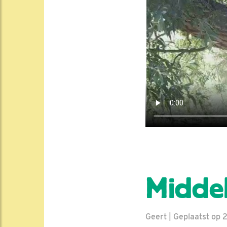
Middel
Geert | Geplaatst op 2