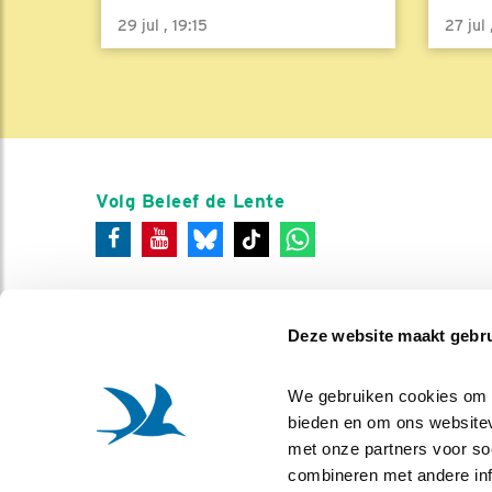
29 jul , 19:15
27 jul
Volg Beleef de Lente
Deze website maakt gebru
We gebruiken cookies om co
bieden en om ons websitev
met onze partners voor so
combineren met andere info