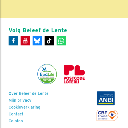
Volg Beleef de Lente
Over Beleef de Lente
Mijn privacy
Cookieverklaring
Contact
Colofon