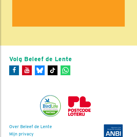
Volg Beleef de Lente
Over Beleef de Lente
Mijn privacy