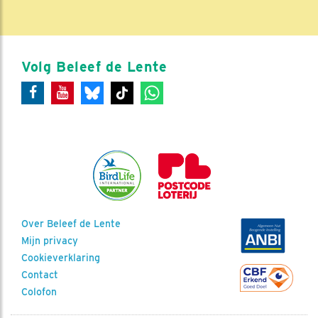
Volg Beleef de Lente
Over Beleef de Lente
Mijn privacy
Cookieverklaring
Contact
Colofon