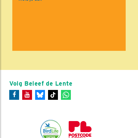
Volg Beleef de Lente