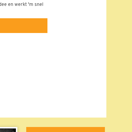
dee en werkt 'm snel