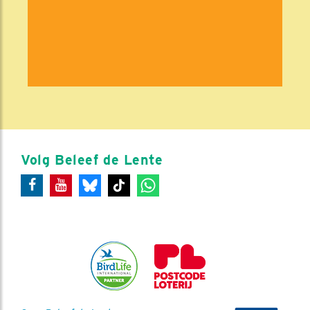
Volg Beleef de Lente