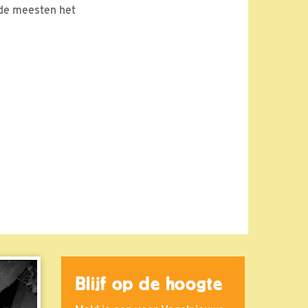
 de meesten het
Blijf op de hoogte