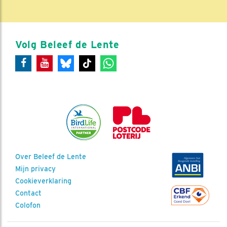
Volg Beleef de Lente
Over Beleef de Lente
Mijn privacy
Cookieverklaring
Contact
Colofon