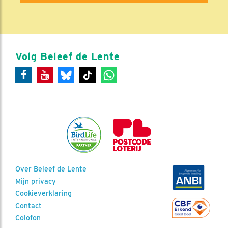
Volg Beleef de Lente
Over Beleef de Lente
Mijn privacy
Cookieverklaring
Contact
Colofon