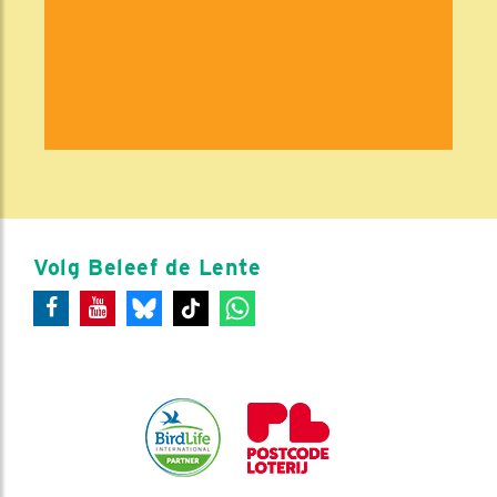
Volg Beleef de Lente