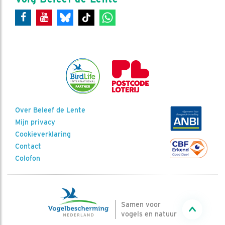
Over Beleef de Lente
Mijn privacy
Cookieverklaring
Contact
Colofon
Samen voor
vogels en natuur