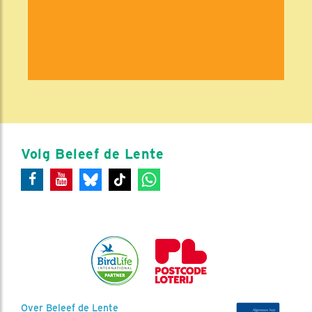
Volg Beleef de Lente
Over Beleef de Lente