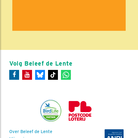
Volg Beleef de Lente
Over Beleef de Lente