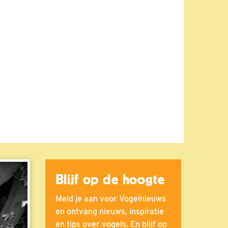
Blijf op de hoogte
Meld je aan voor Vogelnieuws
en ontvang nieuws, inspiratie
en tips over vogels. En blijf op