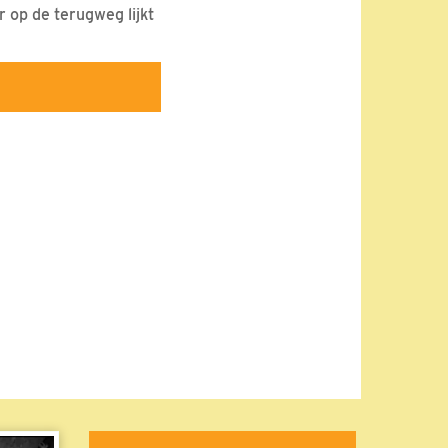
 op de terugweg lijkt