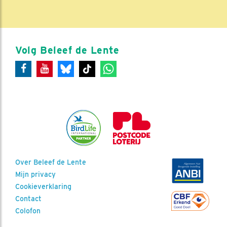
Volg Beleef de Lente
Over Beleef de Lente
Mijn privacy
Cookieverklaring
Contact
Colofon