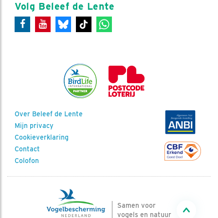
Volg Beleef de Lente
Over Beleef de Lente
Mijn privacy
Cookieverklaring
Contact
Colofon
Samen voor
vogels en natuur