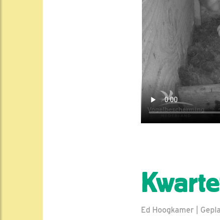
Kwarte
Ed Hoogkamer | Gepla