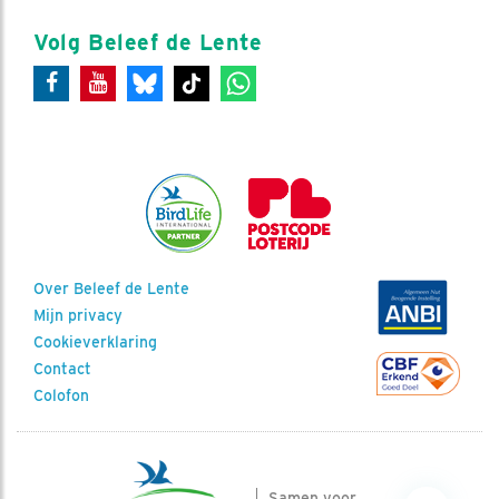
Volg Beleef de Lente
Over Beleef de Lente
Mijn privacy
Cookieverklaring
Contact
Colofon
Samen voor