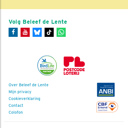
Volg Beleef de Lente
Over Beleef de Lente
Mijn privacy
Cookieverklaring
Contact
Colofon