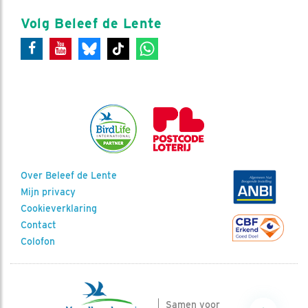
Volg Beleef de Lente
Over Beleef de Lente
Mijn privacy
Cookieverklaring
Contact
Colofon
Samen voor