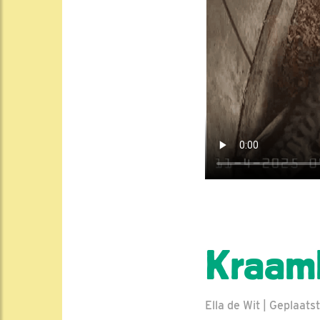
Kraam
Ella de Wit | Geplaatst