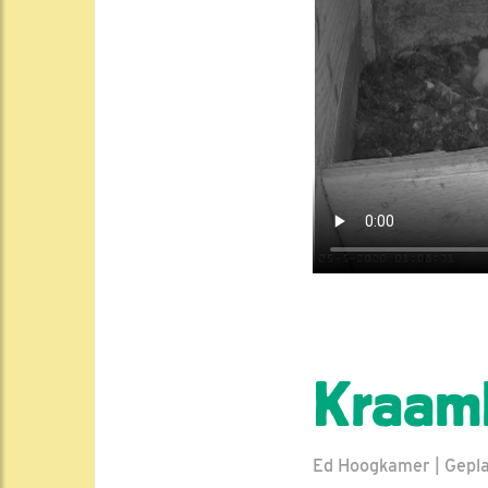
Kraam
Ed Hoogkamer | Gepla