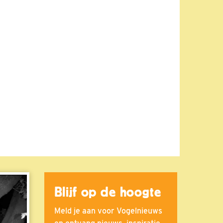
Blijf op de hoogte
Meld je aan voor Vogelnieuws